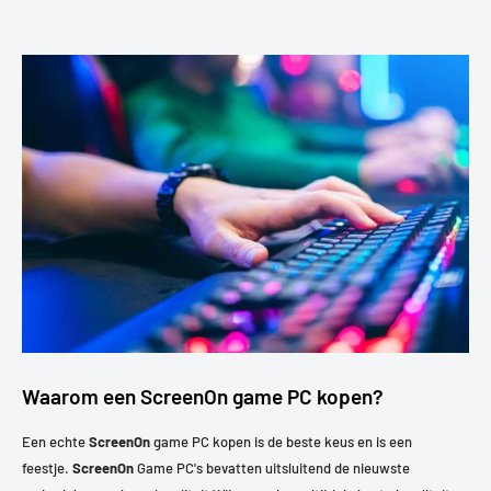
Waarom een ScreenOn game PC kopen?
Een echte
ScreenOn
game PC kopen is de beste keus en is een
feestje.
ScreenOn
Game PC's bevatten uitsluitend de nieuwste