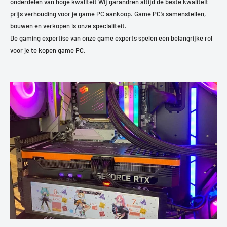
onderdelen van hoge kwaliteit Wij garandren altijd de beste kwaliteit
prijs verhouding voor je game PC aankoop. Game PC’s samenstellen,
bouwen en verkopen is onze specialiteit.
De gaming expertise van onze game experts spelen een belangrijke rol
voor je te kopen game PC.