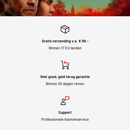
Gratis verzending v.a. € 99.-
Binnen 17 EU landen
Niet goed, geld terug garantie
Binnen 30 dagen retour
Support
Professionele klantenservice