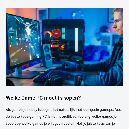
Welke Game PC moet ik kopen?
Als gamen je hobby is begint het natuurlijk met een goeie gamepc. Voor
de beste keus gaming PC is het natuulijk van belang welke games je
speelt op welke games je wilt gaan spelen. Met je juiste keus van je