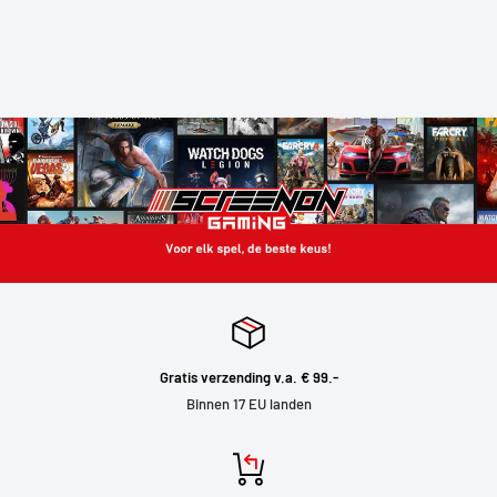
Gratis verzending v.a. € 99.-
Binnen 17 EU landen