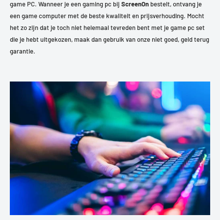
game PC. Wanneer je een gaming pc bij
ScreenOn
bestelt, ontvang je
een game computer met de beste kwaliteit en prijsverhouding. Mocht
het zo zijn dat je toch niet helemaal tevreden bent met je game pc set
die je hebt uitgekozen, maak dan gebruik van onze niet goed, geld terug
garantie.