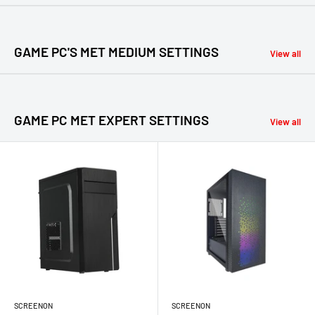
GAME PC'S MET MEDIUM SETTINGS
View all
GAME PC MET EXPERT SETTINGS
View all
SCREENON
SCREENON