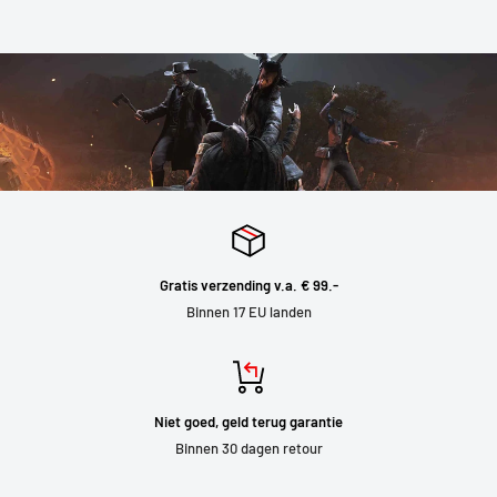
Gratis verzending v.a. € 99.-
Binnen 17 EU landen
Niet goed, geld terug garantie
Binnen 30 dagen retour