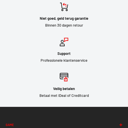
Niet goed, geld terug garantie
Binnen 30 dagen retour
Support
Professionele klantenservice
Veilig betalen
Betaal met iDeal of Creditcard
GAME