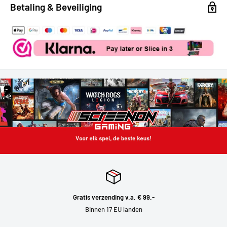
Betaling & Beveiliging
Gratis verzending v.a. € 99.-
Binnen 17 EU landen