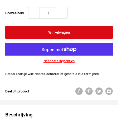
Hoeveelheid:
Winkelwagen
Meer betalingsopties
Betaal zoals je wilt: vooraf, achteraf of gespreid in 3 termijnen
Deel dit product
Beschrijving