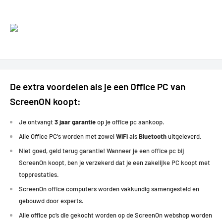
De extra voordelen als je een Office PC van
ScreenON koopt:
Je ontvangt
3 jaar garantie
op je office pc aankoop.
Alle Office PC's worden met zowel
WiFi
als
Bluetooth
uitgeleverd.
Niet goed, geld terug garantie! Wanneer je een office pc bij
ScreenOn koopt, ben je verzekerd dat je een zakelijke PC koopt met
topprestaties
.
ScreenOn office computers worden vakkundig samengesteld en
gebouwd door experts.
Alle office pc’s die gekocht worden op de ScreenOn webshop worden