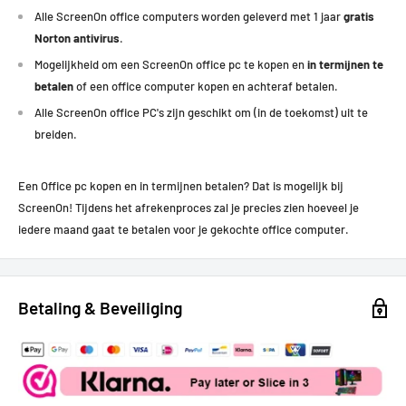
Alle ScreenOn office computers worden geleverd met 1 jaar
gratis
Norton antivirus
.
Mogelijkheid om een ScreenOn office pc te kopen en
in termijnen te
betalen
of een office computer kopen en achteraf betalen.
Alle ScreenOn office PC's zijn geschikt om (in de toekomst) uit te
breiden.
Een Office pc kopen en in termijnen betalen? Dat is mogelijk bij
ScreenOn!
Tijdens het afrekenproces zal je precies zien hoeveel je
iedere maand gaat te betalen voor je gekochte office computer.
Betaling & Beveiliging