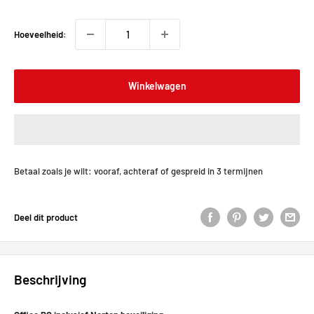
Hoeveelheid:
Winkelwagen
Betaal zoals je wilt: vooraf, achteraf of gespreid in 3 termijnen
Deel dit product
Beschrijving