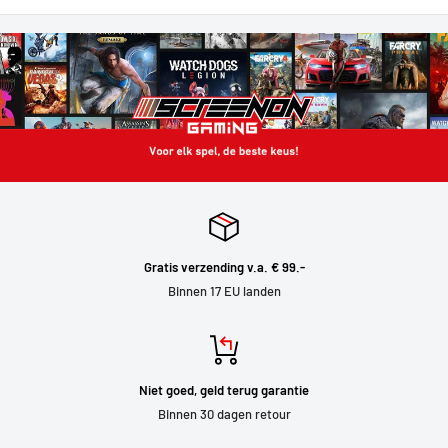
Gratis verzending v.a. € 99.-
Binnen 17 EU landen
Niet goed, geld terug garantie
Binnen 30 dagen retour