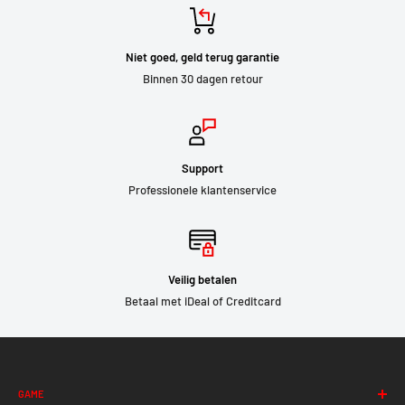
Niet goed, geld terug garantie
Binnen 30 dagen retour
Support
Professionele klantenservice
Veilig betalen
Betaal met iDeal of Creditcard
GAME