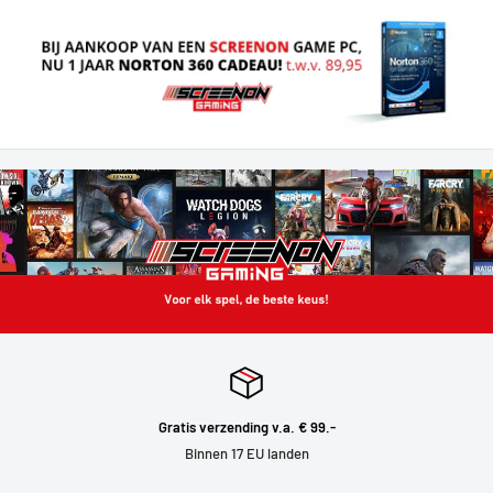
Gratis verzending v.a. € 99.-
Binnen 17 EU landen