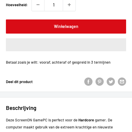
Hoeveelheid:
Winkelwagen
Betaal zoals je wilt: vooraf, achteraf of gespreid in 3 termijnen
Deel dit product
Beschrijving
Deze ScreenON GamePC is perfect voor de
Hardcore
gamer. De
computer maakt gebruik van de extreem krachtige en nieuwste