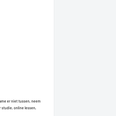
Game er niet tussen, neem
 studie, online lessen,