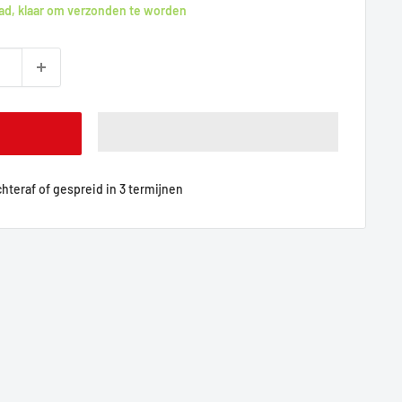
ad, klaar om verzonden te worden
achteraf of gespreid in 3 termijnen