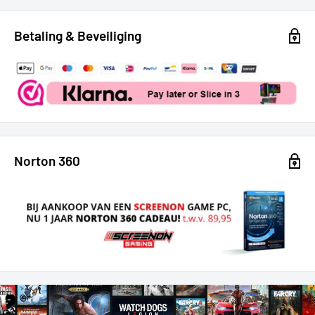
Betaling & Beveiliging
Norton 360