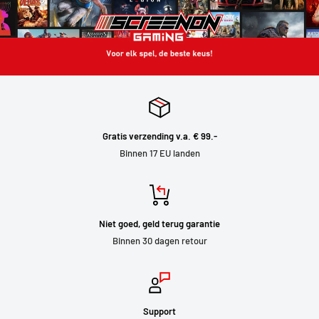
Gratis verzending v.a. € 99.-
Binnen 17 EU landen
Niet goed, geld terug garantie
Binnen 30 dagen retour
Support