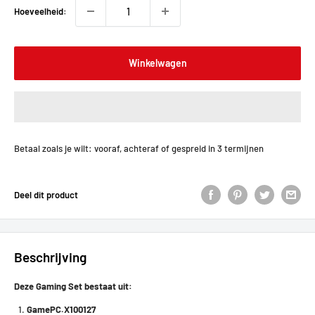
Hoeveelheid:
Winkelwagen
Betaal zoals je wilt: vooraf, achteraf of gespreid in 3 termijnen
Deel dit product
Beschrijving
Deze Gaming Set bestaat uit:
GamePC.X100127