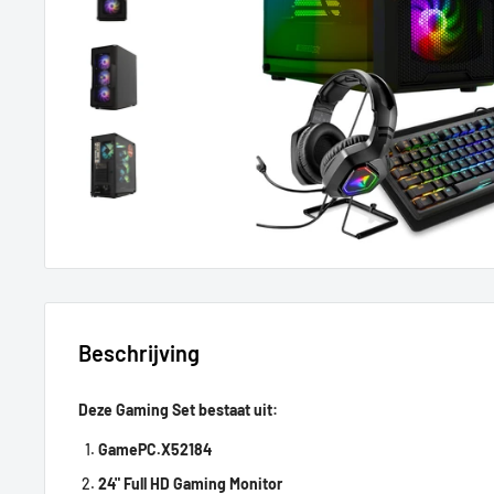
Beschrijving
Deze Gaming Set bestaat uit:
GamePC.X52184
24" Full HD Gaming Monitor