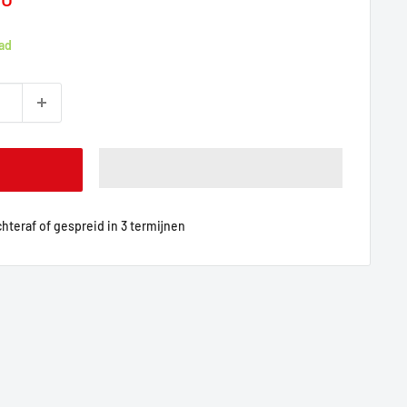
ad
achteraf of gespreid in 3 termijnen