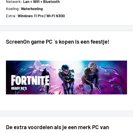
Netwerk:
Lan + Wifi + Bluetooth
Koeling:
Waterkoeling
Extra:
Windows 11 Pro | Wi-Fi N300
ScreenOn game PC `s kopen is een feestje!
De extra voordelen als je een merk PC van