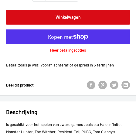
Winkelwagen
Meer betalingsopties
Betaal zoals je wilt: vooraf, achteraf of gespreid in 3 termijnen
Deel dit product
Beschrijving
Is geschikt voor het spelen van zware games zoals o.a Halo Infinite,
Monster Hunter, The Witcher, Resident Evil, PUBG, Tom Clancy's