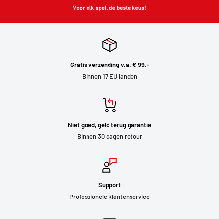
Gratis verzending v.a. € 99.-
Binnen 17 EU landen
Niet goed, geld terug garantie
Binnen 30 dagen retour
Support
Professionele klantenservice