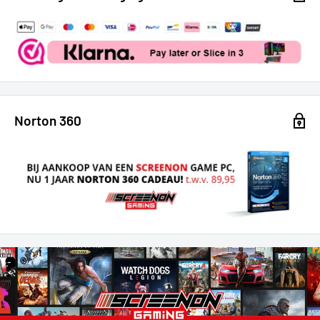
Norton 360