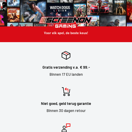
Gratis verzending v.a. € 99.-
Binnen 17 EU landen
Niet goed, geld terug garantie
Binnen 30 dagen retour