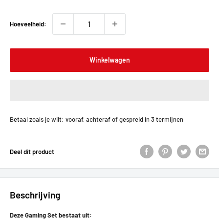
Hoeveelheid:
Winkelwagen
Betaal zoals je wilt: vooraf, achteraf of gespreid in 3 termijnen
Deel dit product
Beschrijving
Deze Gaming Set bestaat uit: