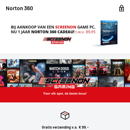
Norton 360
Gratis verzending v.a. € 99.-