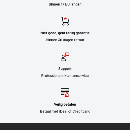
Binnen 17 EU landen
Niet goed, geld terug garantie
Binnen 30 dagen retour
Support
Professionele klantenservice
Veilig betalen
Betaal met iDeal of Creditcard