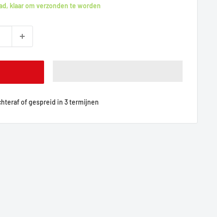
ad, klaar om verzonden te worden
achteraf of gespreid in 3 termijnen