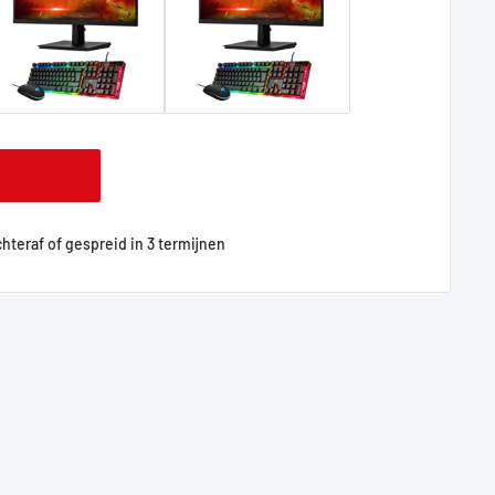
achteraf of gespreid in 3 termijnen