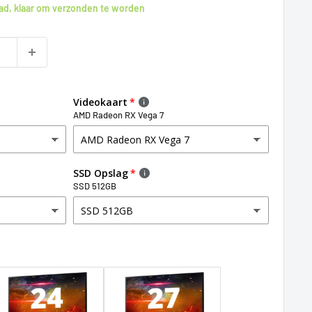
ad, klaar om verzonden te worden
Videokaart
AMD Radeon RX Vega 7
SSD Opslag
SSD 512GB