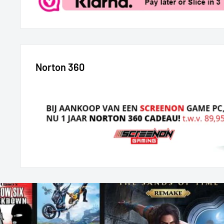
Norton 360