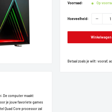
Voorraad:
Op voorra
Hoeveelheid:
Winkelwagen
Betaal zoals je wilt: vooraf, 
r. De computer maakt
oor je jouw favoriete games
tel Quad Core processor zal