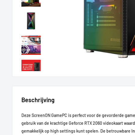
Beschrijving
Deze ScreenON GamePC is perfect voor de gevorderde game
gebruik van de krachtige Geforce RTX 2060 videokaart waard
gemakkelijk op high settings kunt spelen. De betrouwbare In