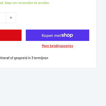
ad, klaar om verzonden te worden
Meer betalingsopties
achteraf of gespreid in 3 termijnen