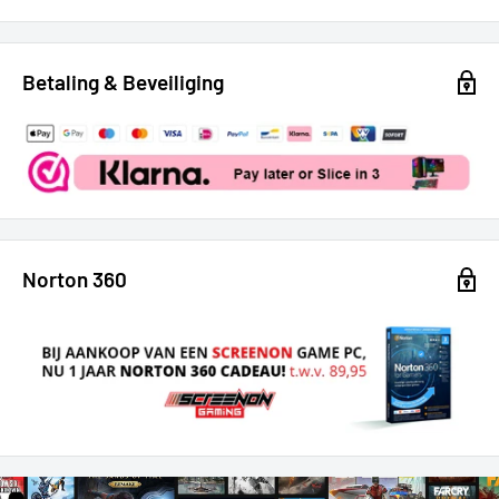
Betaling & Beveiliging
Norton 360