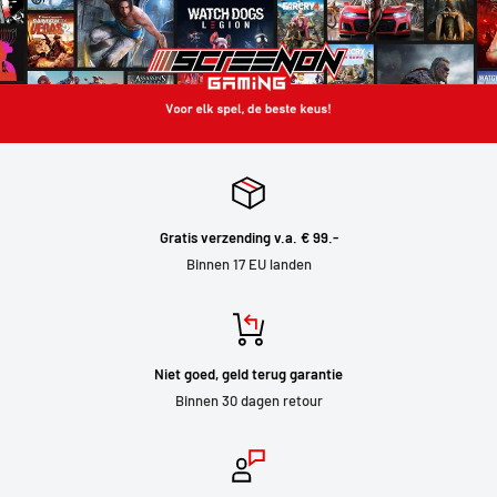
Gratis verzending v.a. € 99.-
Binnen 17 EU landen
Niet goed, geld terug garantie
Binnen 30 dagen retour