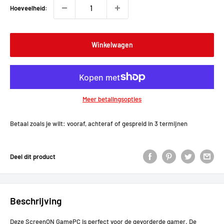
Hoeveelheid:
Winkelwagen
Meer betalingsopties
Betaal zoals je wilt: vooraf, achteraf of gespreid in 3 termijnen
Deel dit product
Beschrijving
Deze ScreenON GamePC is perfect voor de gevorderde gamer. De