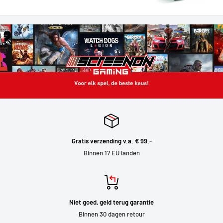
Gratis verzending v.a. € 99.-
Binnen 17 EU landen
Niet goed, geld terug garantie
Binnen 30 dagen retour