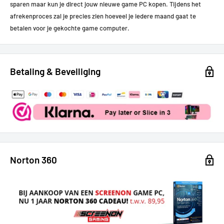
sparen maar kun je direct jouw nieuwe game PC kopen.
Tijdens het
afrekenproces zal je precies zien hoeveel je iedere maand gaat te
betalen voor je gekochte game computer.
Betaling & Beveiliging
Norton 360