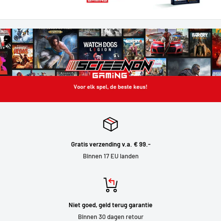
Gratis verzending v.a. € 99.-
Binnen 17 EU landen
Niet goed, geld terug garantie
Binnen 30 dagen retour