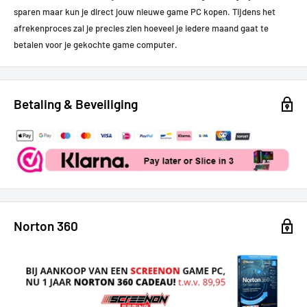
sparen maar kun je direct jouw nieuwe game PC kopen.
Tijdens het
afrekenproces zal je precies zien hoeveel je iedere maand gaat te
betalen voor je gekochte game computer.
Betaling & Beveiliging
Norton 360