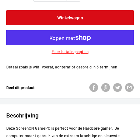
Winkelwagen
Meer betalingsopties
Betaal zoals je wilt: vooraf, achteraf of gespreid in 3 termijnen
Deel dit product
Beschrijving
Deze ScreenON GamePC is perfect voor de
Hardcore
gamer. De
computer maakt gebruik van de extreem krachtige en nieuwste