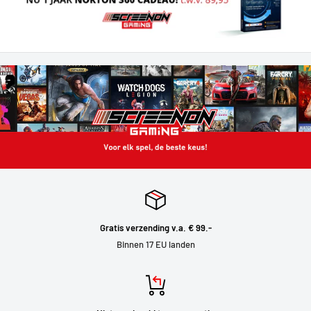
Gratis verzending v.a. € 99.-
Binnen 17 EU landen