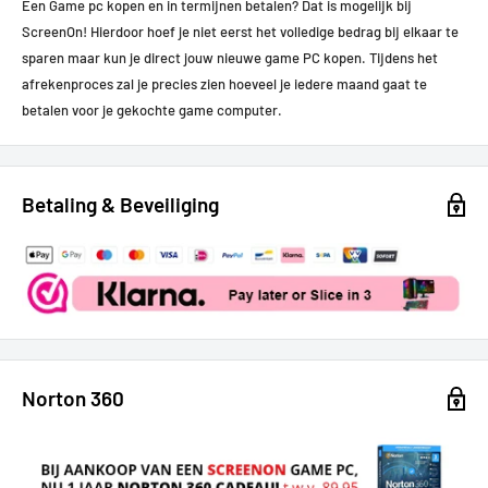
Een Game pc kopen en in termijnen betalen? Dat is mogelijk bij
ScreenOn! Hierdoor hoef je niet eerst het volledige bedrag bij elkaar te
sparen maar kun je direct jouw nieuwe game PC kopen.
Tijdens het
afrekenproces zal je precies zien hoeveel je iedere maand gaat te
betalen voor je gekochte game computer.
Betaling & Beveiliging
Norton 360