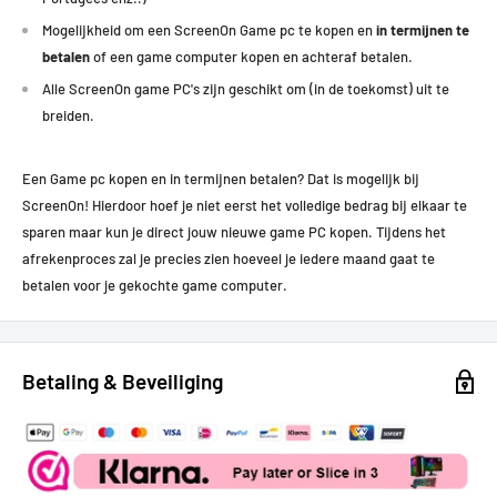
Mogelijkheid om een ScreenOn Game pc te kopen en
in termijnen te
betalen
of een game computer kopen en achteraf betalen.
Alle ScreenOn game PC's zijn geschikt om (in de toekomst) uit te
breiden.
Een Game pc kopen en in termijnen betalen? Dat is mogelijk bij
ScreenOn! Hierdoor hoef je niet eerst het volledige bedrag bij elkaar te
sparen maar kun je direct jouw nieuwe game PC kopen.
Tijdens het
afrekenproces zal je precies zien hoeveel je iedere maand gaat te
betalen voor je gekochte game computer.
Betaling & Beveiliging