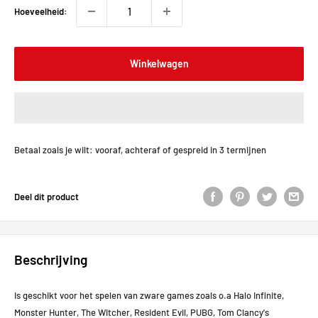
Hoeveelheid:
Winkelwagen
Betaal zoals je wilt: vooraf, achteraf of gespreid in 3 termijnen
Deel dit product
Beschrijving
Is geschikt voor het spelen van zware games zoals o.a Halo Infinite,
Monster Hunter, The Witcher, Resident Evil, PUBG, Tom Clancy's