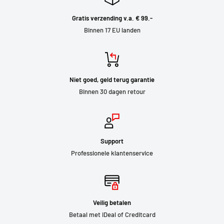
Gratis verzending v.a. € 99.-
Binnen 17 EU landen
Niet goed, geld terug garantie
Binnen 30 dagen retour
Support
Professionele klantenservice
Veilig betalen
Betaal met iDeal of Creditcard