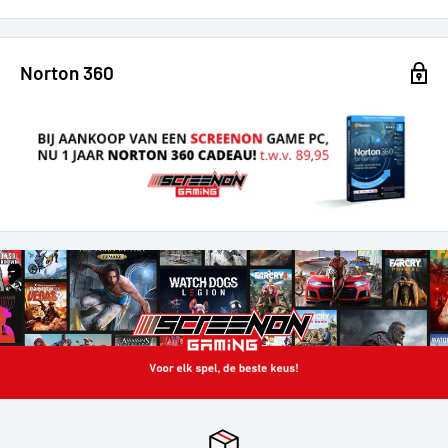
Norton 360