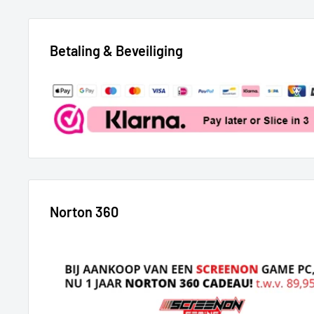
Betaling & Beveiliging
Norton 360