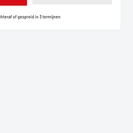
achteraf of gespreid in 3 termijnen