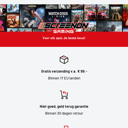
Gratis verzending v.a. € 99.-
Binnen 17 EU landen
Niet goed, geld terug garantie
Binnen 30 dagen retour