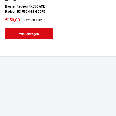
Biostar Radeon RX550 AMD
Radeon RX 550 4GB GDDR5
€159,00
€279,00 EUR
Winkelwagen